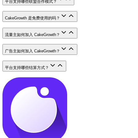
平台支持哪些联盟合作模式？
CakeGrowth 是免费使用的吗？
流量主如何加入 CakeGrowth？
广告主如何加入 CakeGrowth？
平台支持哪些结算方式？