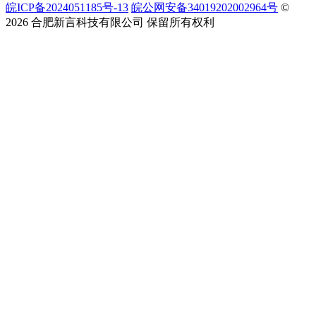
皖ICP备2024051185号-13
皖公网安备34019202002964号
©
2026 合肥新言科技有限公司 保留所有权利