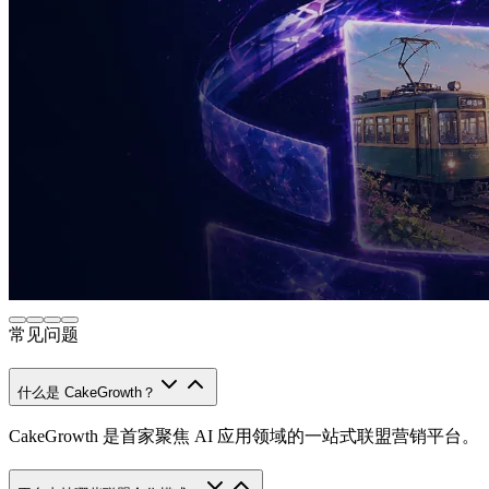
常见问题
什么是 CakeGrowth？
CakeGrowth 是首家聚焦 AI 应用领域的一站式联盟营销平台。