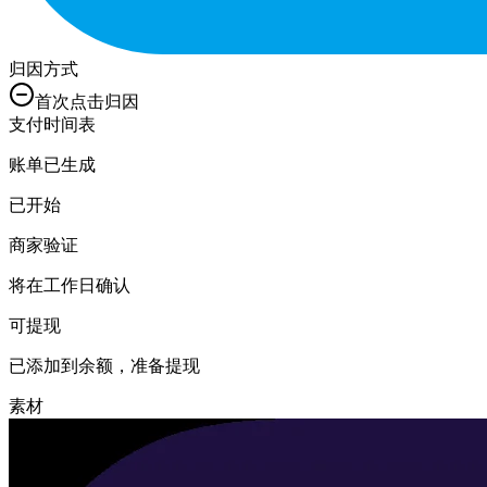
归因方式
首次点击归因
支付时间表
账单已生成
已开始
商家验证
将在工作日确认
可提现
已添加到余额，准备提现
素材