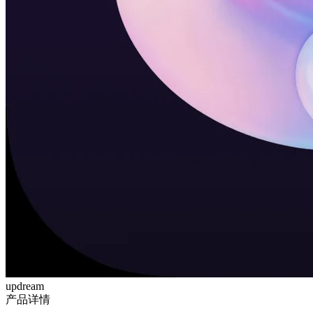
updream
产品详情