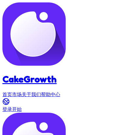
CakeGrowth
首页
市场
关于我们
帮助中心
登录
开始