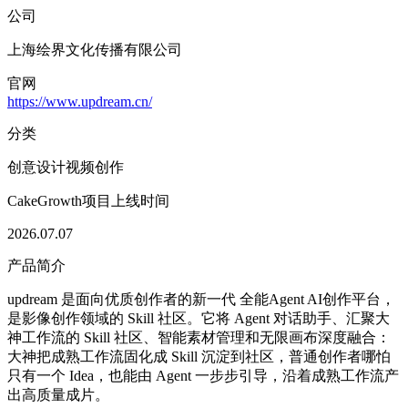
公司
上海绘界文化传播有限公司
官网
https://www.updream.cn/
分类
创意设计
视频创作
CakeGrowth项目上线时间
2026.07.07
产品简介
updream 是面向优质创作者的新一代 全能Agent AI创作平台，
是影像创作领域的 Skill 社区。它将 Agent 对话助手、汇聚大
神工作流的 Skill 社区、智能素材管理和无限画布深度融合：
大神把成熟工作流固化成 Skill 沉淀到社区，普通创作者哪怕
只有一个 Idea，也能由 Agent 一步步引导，沿着成熟工作流产
出高质量成片。