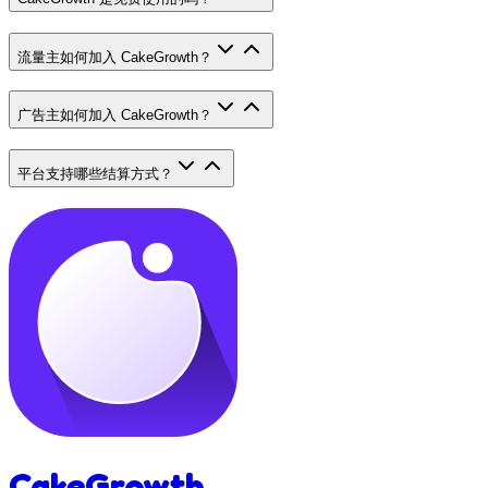
流量主如何加入 CakeGrowth？
广告主如何加入 CakeGrowth？
平台支持哪些结算方式？
CakeGrowth