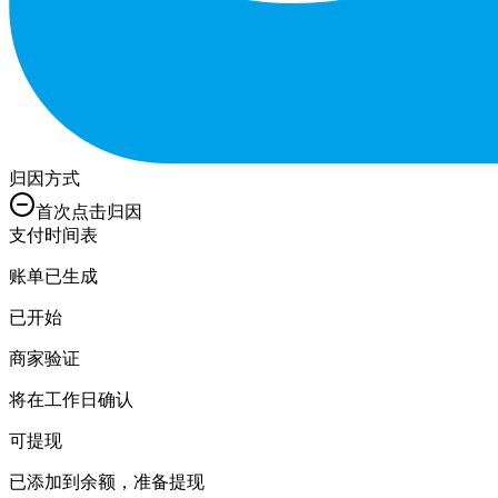
归因方式
首次点击归因
支付时间表
账单已生成
已开始
商家验证
将在工作日确认
可提现
已添加到余额，准备提现