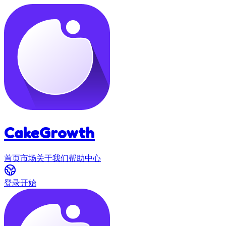
CakeGrowth
首页
市场
关于我们
帮助中心
登录
开始