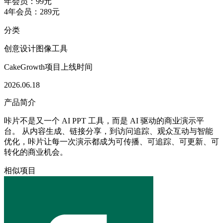
年会员：99元
4年会员：289元
分类
创意设计
图像工具
CakeGrowth项目上线时间
2026.06.18
产品简介
咔片不是又一个 AI PPT 工具，而是 AI 驱动的商业演示平
台。 从内容生成、链接分享，到访问追踪、观众互动与智能
优化，咔片让每一次演示都成为可传播、可追踪、可更新、可
转化的商业机会。
相似项目