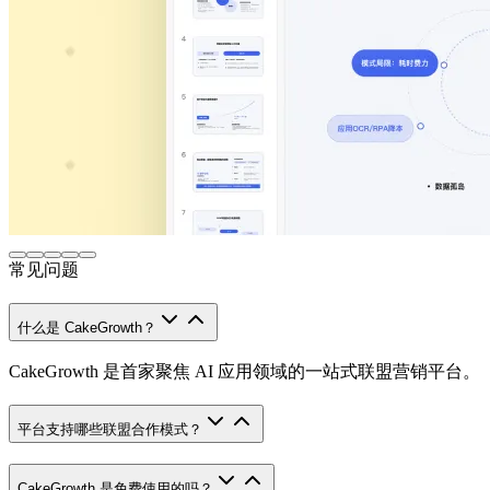
常见问题
什么是 CakeGrowth？
CakeGrowth 是首家聚焦 AI 应用领域的一站式联盟营销平台。
平台支持哪些联盟合作模式？
CakeGrowth 是免费使用的吗？