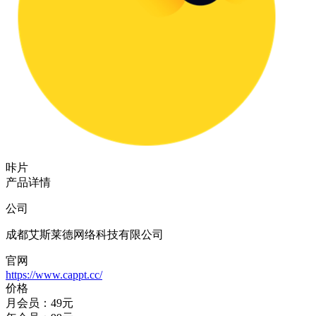
咔片
产品详情
公司
成都艾斯莱德网络科技有限公司
官网
https://www.cappt.cc/
价格
月会员：49元