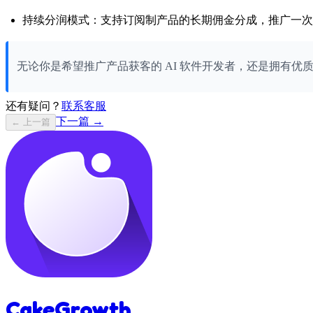
持续分润模式：支持订阅制产品的长期佣金分成，推广一次
无论你是希望推广产品获客的 AI 软件开发者，还是拥有优质
还有疑问？
联系客服
下一篇 →
← 上一篇
CakeGrowth