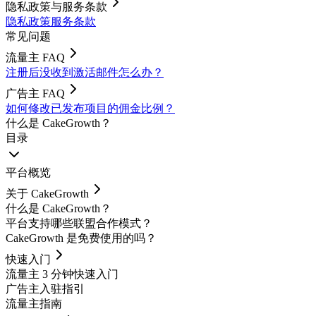
隐私政策与服务条款
隐私政策
服务条款
常见问题
流量主 FAQ
注册后没收到激活邮件怎么办？
广告主 FAQ
如何修改已发布项目的佣金比例？
什么是 CakeGrowth？
目录
平台概览
关于 CakeGrowth
什么是 CakeGrowth？
平台支持哪些联盟合作模式？
CakeGrowth 是免费使用的吗？
快速入门
流量主 3 分钟快速入门
广告主入驻指引
流量主指南