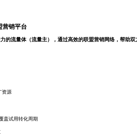
联盟营销平台
有影响力的流量体（流量主），通过高效的联盟营销网络，帮助
推广资源
，覆盖试用转化周期
算