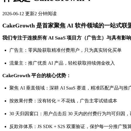
2026-06-12
更新
2 分钟阅读
CakeGrowth 是首家聚焦 AI 软件领域的一站式
我们专注于连接所有 AI SaaS 项目方（广告主）与具
广告主：零风险获取精准付费用户，只为真实转化买单
流量主：推广优质 AI 产品，轻松获取持续佣金收入
CakeGrowth 平台的核心优势：
聚焦 AI 垂直领域：深耕 AI SaaS 赛道，精准匹配产品与
按效果付费：没有转化 = 不花钱，广告主零试错成本
30 天归因窗口：用户点击后 30 天内的付费行为均可归因
反欺诈体系：JS SDK + S2S 双重验证，保护每一分推广预