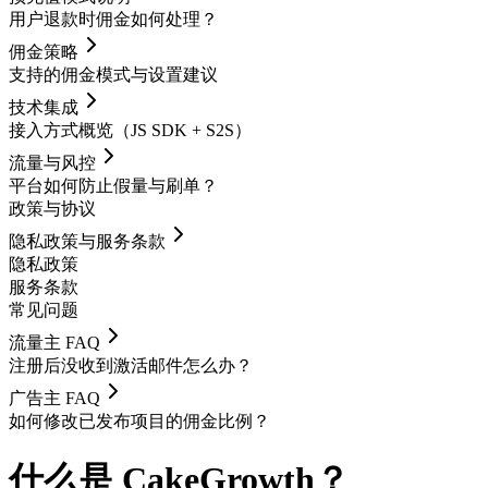
用户退款时佣金如何处理？
佣金策略
支持的佣金模式与设置建议
技术集成
接入方式概览（JS SDK + S2S）
流量与风控
平台如何防止假量与刷单？
政策与协议
隐私政策与服务条款
隐私政策
服务条款
常见问题
流量主 FAQ
注册后没收到激活邮件怎么办？
广告主 FAQ
如何修改已发布项目的佣金比例？
什么是 CakeGrowth？