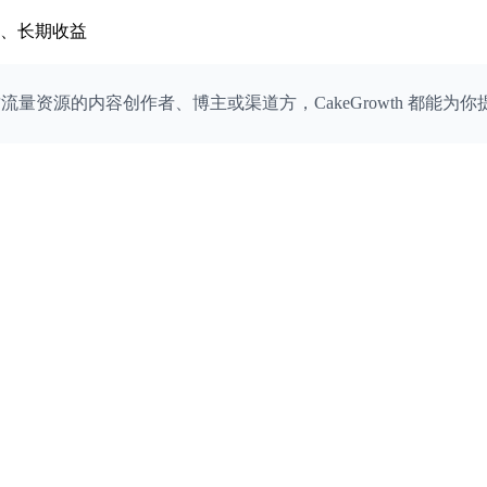
、长期收益
流量资源的内容创作者、博主或渠道方，CakeGrowth 都能