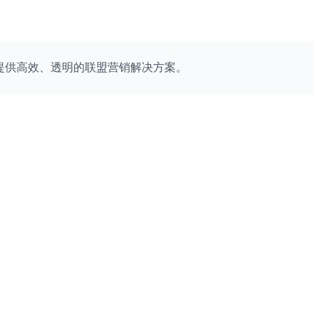
为你提供高效、透明的联盟营销解决方案。