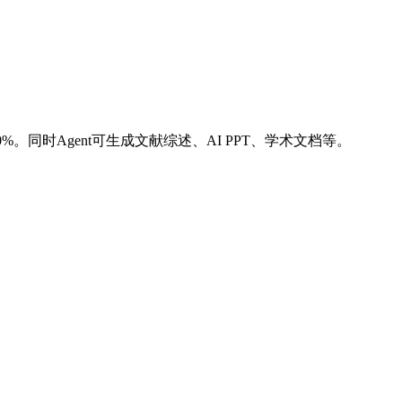
%。同时Agent可生成文献综述、AI PPT、学术文档等。