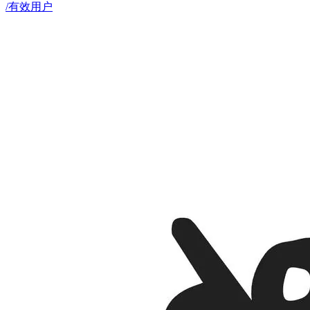
/有效用户