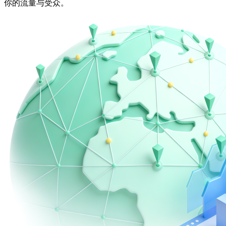
你的流量与受众。