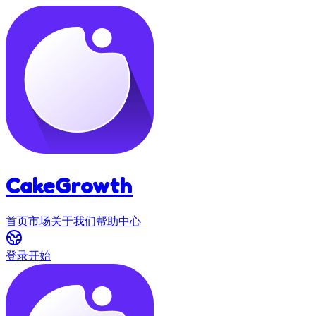
CakeGrowth
首页
市场
关于我们
帮助中心
登录
开始