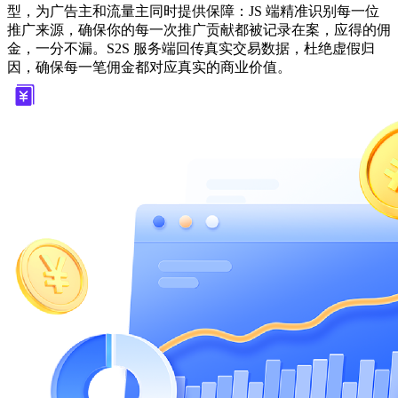
型，为广告主和流量主同时提供保障：JS 端精准识别每一位
推广来源，确保你的每一次推广贡献都被记录在案，应得的佣
金，一分不漏。S2S 服务端回传真实交易数据，杜绝虚假归
因，确保每一笔佣金都对应真实的商业价值。