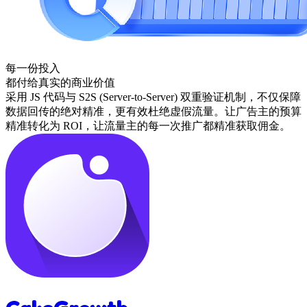
每一份投入
都付给真实的商业价值
采用 JS 代码与 S2S (Server-to-Server) 双重验证机制，不仅保障
数据回传的绝对精准，更有效杜绝虚假流量。让广告主的预算
精准转化为 ROI，让流量主的每一次推广都精准获取佣金。