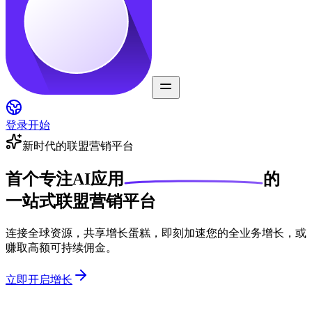
登录
开始
新时代的联盟营销平台
首个
专注AI应用
的
一站式联盟营销平台
连接全球资源，共享增长蛋糕，即刻加速您的全业务增长，或
赚取高额可持续佣金。
立即开启增长