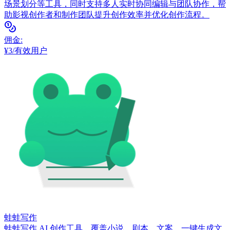
场景划分等工具，同时支持多人实时协同编辑与团队协作，帮
助影视创作者和制作团队提升创作效率并优化创作流程。
佣金
:
¥3/有效用户
蛙蛙写作
蛙蛙写作 AI 创作工具，覆盖小说、剧本、文案，一键生成文