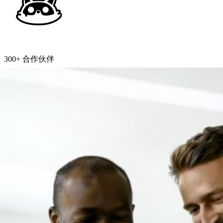
300+ 合作伙伴
已加入 CakeGrowth