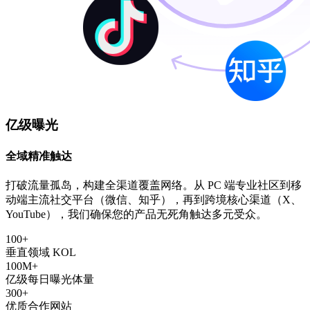
亿级曝光
全域精准触达
打破流量孤岛，构建全渠道覆盖网络。从 PC 端专业社区到移
动端主流社交平台（微信、知乎），再到跨境核心渠道（X、
YouTube），我们确保您的产品无死角触达多元受众。
100+
垂直领域 KOL
100M+
亿级每日曝光体量
300+
优质合作网站