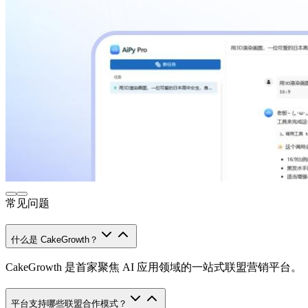
常见问题
什么是 CakeGrowth？
CakeGrowth 是首家聚焦 AI 应用领域的一站式联盟营销平台。
平台支持哪些联盟合作模式？