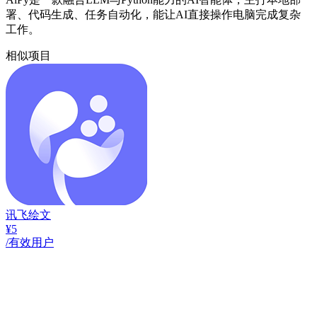
署、代码生成、任务自动化，能让AI直接操作电脑完成复杂
工作。
相似项目
讯飞绘文
¥5
/有效用户