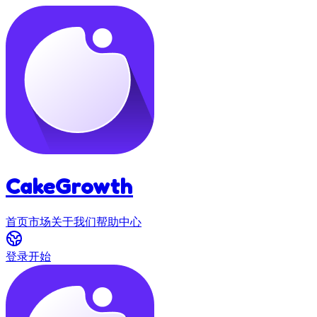
CakeGrowth
首页
市场
关于我们
帮助中心
登录
开始