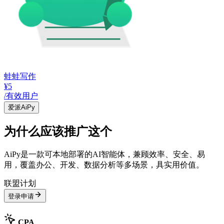
蛙蛙写作
¥5
/有效用户
爱派AiPy
为什么应该推广这个
AiPy是一款可本地部署的AI智能体，兼顾效率、安全、易
用，覆盖办公、开发、数据分析等多场景，具实用价值。
联盟计划
登录申请
CPA