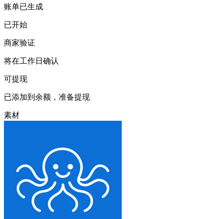
账单已生成
已开始
商家验证
将在工作日确认
可提现
已添加到余额，准备提现
素材