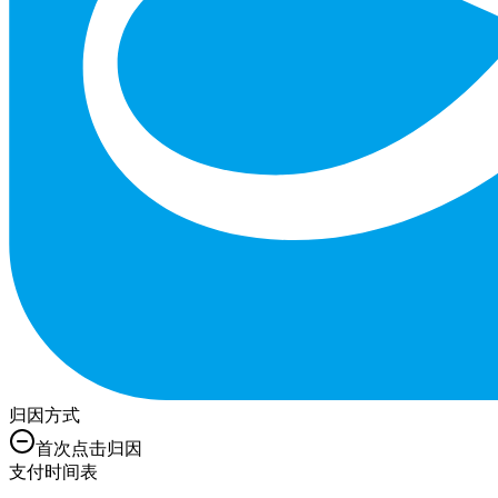
归因方式
首次点击归因
支付时间表