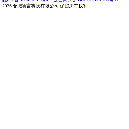
2026 合肥新言科技有限公司 保留所有权利