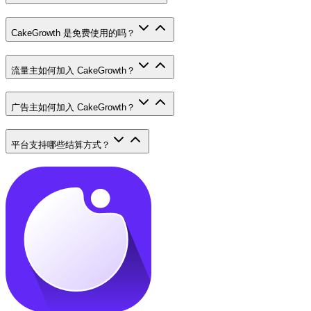
CakeGrowth 是免费使用的吗？
流量主如何加入 CakeGrowth？
广告主如何加入 CakeGrowth？
平台支持哪些结算方式？