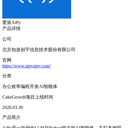
爱派AiPy
产品详情
公司
北京知道创宇信息技术股份有限公司
官网
https://www.aipyaipy.com/
分类
办公效率
编程开发
AI智能体
CakeGrowth项目上线时间
2026.03.30
产品简介
AiPy是一款融合LLM与Python能力的AI智能体，主打本地部