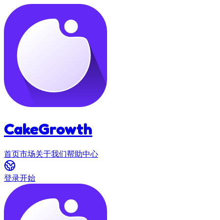
CakeGrowth
首页
市场
关于我们
帮助中心
登录
开始