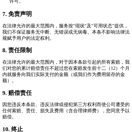
许可。
7. 免责声明
在法律允许的最大范围内，服务按"现状"及"可用状态"提供，
我们不保证服务无中断、无错误或无病毒。本条不影响法律法
规赋予用户的法定权利。
8. 责任限制
在法律允许的最大范围内，对于因本条款引起的所有索赔，我
们对您的累计赔偿责任不超过您在索赔发生前十二（12）个月
内就服务向我们实际支付的金额（或我们作为费用留存的金
额）。
9. 赔偿责任
因您违反本条款、违反法律或侵犯第三方权利而使公司遭受的
任何索赔、责任、损失及费用（含合理律师费），您同意予以
赔偿。
10. 终止