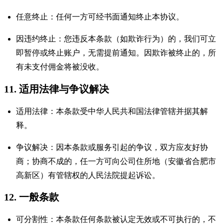
任意终止：任何一方可经书面通知终止本协议。
因违约终止：您违反本条款（如欺诈行为）的，我们可立
即暂停或终止账户，无需提前通知。因欺诈被终止的，所
有未支付佣金将被没收。
11. 适用法律与争议解决
适用法律：本条款受中华人民共和国法律管辖并据其解
释。
争议解决：因本条款或服务引起的争议，双方应友好协
商；协商不成的，任一方可向公司住所地（安徽省合肥市
高新区）有管辖权的人民法院提起诉讼。
12. 一般条款
可分割性：本条款任何条款被认定无效或不可执行的，不