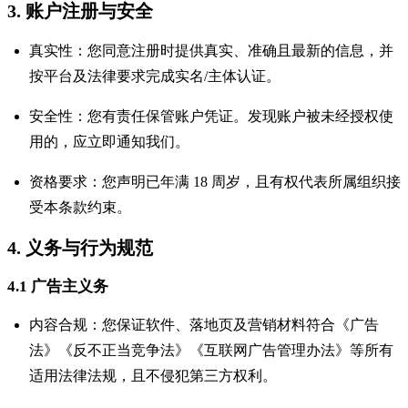
3. 账户注册与安全
真实性：您同意注册时提供真实、准确且最新的信息，并
按平台及法律要求完成实名/主体认证。
安全性：您有责任保管账户凭证。发现账户被未经授权使
用的，应立即通知我们。
资格要求：您声明已年满 18 周岁，且有权代表所属组织接
受本条款约束。
4. 义务与行为规范
4.1 广告主义务
内容合规：您保证软件、落地页及营销材料符合《广告
法》《反不正当竞争法》《互联网广告管理办法》等所有
适用法律法规，且不侵犯第三方权利。