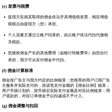
(e) 发票与税费
提现方应就其取得的佣金依法开具增值税发票，相应增值
税税点由提现方（您）承担。
个人流量主通过云账户结算的，由云账户依法代扣代缴相
关税款。
您接收佣金产生的其他费用（如银行转账费等）由您自行
承担，我方可从应付佣金中代扣。
(f) 佣金计算标准
佣金按广告主与我方约定的比例核算：您推荐的用户订阅广告
主服务并实际支付的，按该笔支付金额的【佣金比例】核算；
用户升级计划的，按升级后实际支付金额及对应比例核算；用
户退款的，对应订单佣金予以扣减或不予计入。
(g) 佣金调整与扣回