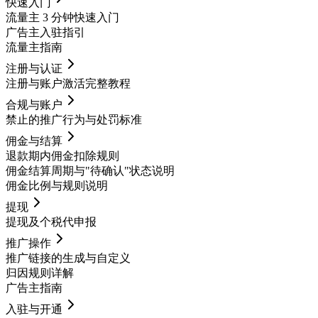
快速入门
流量主 3 分钟快速入门
广告主入驻指引
流量主指南
注册与认证
注册与账户激活完整教程
合规与账户
禁止的推广行为与处罚标准
佣金与结算
退款期内佣金扣除规则
佣金结算周期与"待确认"状态说明
佣金比例与规则说明
提现
提现及个税代申报
推广操作
推广链接的生成与自定义
归因规则详解
广告主指南
入驻与开通