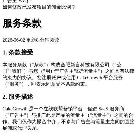
广告主 FAQ
如何修改已发布项目的佣金比例？
服务条款
2026-06-02
更新
8 分钟阅读
1. 条款接受
本服务条款（"条款"）构成合肥新言科技有限公司（"公
司""我们"）与您（"用户""广告主"或"流量主"）之间具有法律
约束力的协议。您注册账户或使用 CakeGrowth 平台服务
（"服务"），即表示同意受本条款约束。
2. 服务描述
CakeGrowth 是一个在线联盟营销平台，促进 SaaS 服务商
（"广告主"）与推广此类产品的流量主（"流量主"）之间的合
作。我们仅作为撮合中介，不参与广告主与流量主之间的直接
雇佣或代理关系。