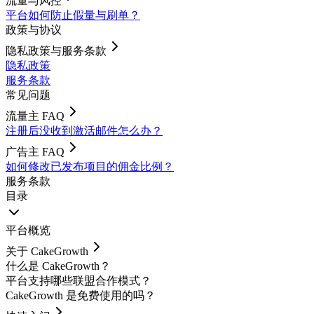
流量与风控
平台如何防止假量与刷单？
政策与协议
隐私政策与服务条款
隐私政策
服务条款
常见问题
流量主 FAQ
注册后没收到激活邮件怎么办？
广告主 FAQ
如何修改已发布项目的佣金比例？
服务条款
目录
平台概览
关于 CakeGrowth
什么是 CakeGrowth？
平台支持哪些联盟合作模式？
CakeGrowth 是免费使用的吗？