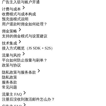
广告主入驻与账户开通
计费与成本
收费模式与成本构成
预充值模式说明
用户退款时佣金如何处理？
佣金策略
支持的佣金模式与设置建议
技术集成
接入方式概览（JS SDK + S2S）
流量与风控
平台如何防止假量与刷单？
政策与协议
隐私政策与服务条款
隐私政策
服务条款
常见问题
流量主 FAQ
注册后没收到激活邮件怎么办？