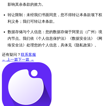
影响其余条款的效力。
转让限制：未经我们书面同意，您不得转让本条款项下权
利义务；我们可转让本条款。
数据存储与个人信息：您的数据存储于阿里云（广州）境
内节点。我们依《个人信息保护法》《数据安全法》《网
络安全法》处理您的个人信息，具体见《隐私政策》。
还有疑问？
联系客服
← 上一篇
下一篇 →