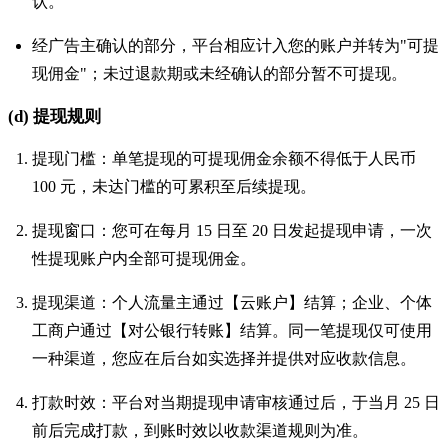
认。
经广告主确认的部分，平台相应计入您的账户并转为"可提
现佣金"；未过退款期或未经确认的部分暂不可提现。
(d) 提现规则
提现门槛：单笔提现的可提现佣金余额不得低于人民币
100 元，未达门槛的可累积至后续提现。
提现窗口：您可在每月 15 日至 20 日发起提现申请，一次
性提现账户内全部可提现佣金。
提现渠道：个人流量主通过【云账户】结算；企业、个体
工商户通过【对公银行转账】结算。同一笔提现仅可使用
一种渠道，您应在后台如实选择并提供对应收款信息。
打款时效：平台对当期提现申请审核通过后，于当月 25 日
前后完成打款，到账时效以收款渠道规则为准。