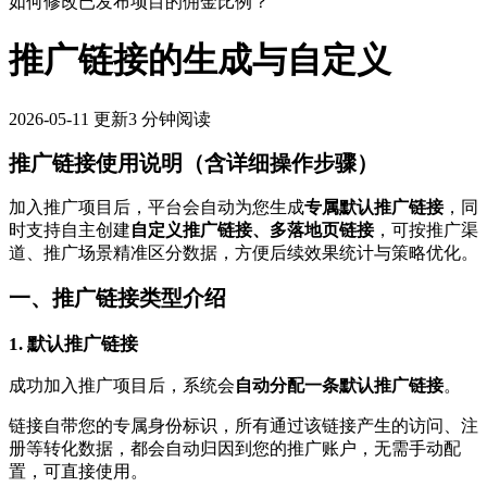
如何修改已发布项目的佣金比例？
推广链接的生成与自定义
2026-05-11
更新
3 分钟阅读
推广链接使用说明（含详细操作步骤）
加入推广项目后，平台会自动为您生成
专属默认推广链接
，同
时支持自主创建
自定义推广链接、多落地页链接
，可按推广渠
道、推广场景精准区分数据，方便后续效果统计与策略优化。
一、推广链接类型介绍
1. 默认推广链接
成功加入推广项目后，系统会
自动分配一条默认推广链接
。
链接自带您的专属身份标识，所有通过该链接产生的访问、注
册等转化数据，都会自动归因到您的推广账户，无需手动配
置，可直接使用。