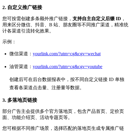
2. 自定义推广链接
您可按需创建多条额外推广链接，
支持自主自定义后缀 ID
，
用来区分微信、抖音、B 站、朋友圈等不同推广渠道，精准统
计各渠道引流转化效果。
示例：
微信渠道：
yourlink.com/?utm=cg&cgv=wechat
油管渠道：
yourlink.com/?utm=cg&cgv=youtube
创建后可在后台数据报表中，按不同自定义链接 ID 单独
查看各渠道点击量、注册量等数据。
3. 多落地页链接
部分广告主会提供多个官方落地页，包含产品首页、定价页
面、功能介绍页、活动专题页等。
您可根据不同推广场景，选择匹配的落地页生成专属推广链