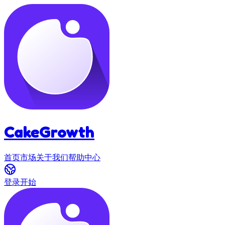
CakeGrowth
首页
市场
关于我们
帮助中心
登录
开始