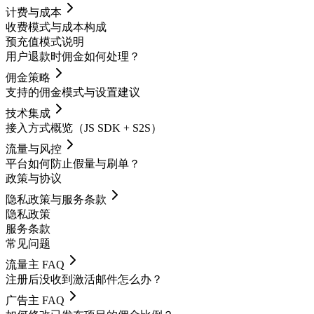
计费与成本
收费模式与成本构成
预充值模式说明
用户退款时佣金如何处理？
佣金策略
支持的佣金模式与设置建议
技术集成
接入方式概览（JS SDK + S2S）
流量与风控
平台如何防止假量与刷单？
政策与协议
隐私政策与服务条款
隐私政策
服务条款
常见问题
流量主 FAQ
注册后没收到激活邮件怎么办？
广告主 FAQ