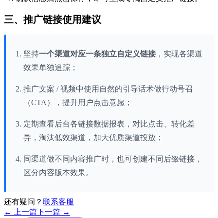
三、推广链接使用建议
坚持
一个渠道对应一条独立自定义链接
，实现各渠道
效果单独追踪；
推广文案 / 视频中使用自然的引导话术做行动号召
（CTA），提升用户点击意愿；
定期查看后台各链接数据报表，对比点击、转化差
异，淘汰低效渠道，加大优质渠道投放；
同渠道做不同内容推广时，也可创建不同后缀链接，
区分内容版本效果。
还有疑问？
联系客服
← 上一篇
下一篇 →