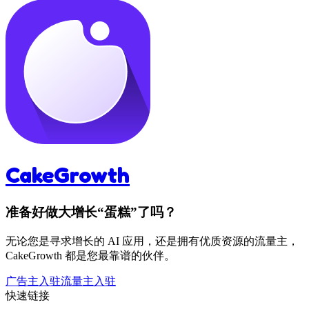
CakeGrowth
准备好做大增长“蛋糕”了吗？
无论您是寻求增长的 AI 应用，还是拥有优质资源的流量主，
CakeGrowth 都是您最靠谱的伙伴。
广告主入驻
流量主入驻
快速链接