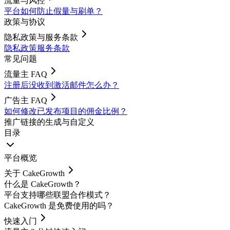
流量与风控
平台如何防止假量与刷单？
政策与协议
隐私政策与服务条款
隐私政策
服务条款
常见问题
流量主 FAQ
注册后没收到激活邮件怎么办？
广告主 FAQ
如何修改已发布项目的佣金比例？
推广链接的生成与自定义
目录
平台概览
关于 CakeGrowth
什么是 CakeGrowth？
平台支持哪些联盟合作模式？
CakeGrowth 是免费使用的吗？
快速入门