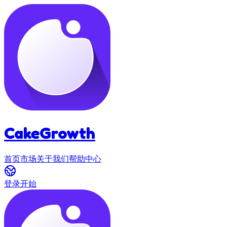
CakeGrowth
首页
市场
关于我们
帮助中心
登录
开始