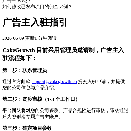
广告主 FAQ
如何修改已发布项目的佣金比例？
广告主入驻指引
2026-06-09
更新
1 分钟阅读
CakeGrowth 目前采用管理员邀请制，广告主入
驻流程如下：
第一步：联系管理员
通过官方邮箱
support@cakegrowth.cn
提交入驻申请，并提供
您的公司信息与产品介绍。
第二步：资质审核（1-3 个工作日）
平台团队将对您的公司资质、产品合规性进行审核，审核通过
后为您创建专属广告主账户。
第三步：确定项目参数