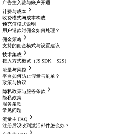
广告主入驻与账户开通
计费与成本
收费模式与成本构成
预充值模式说明
用户退款时佣金如何处理？
佣金策略
支持的佣金模式与设置建议
技术集成
接入方式概览（JS SDK + S2S）
流量与风控
平台如何防止假量与刷单？
政策与协议
隐私政策与服务条款
隐私政策
服务条款
常见问题
流量主 FAQ
注册后没收到激活邮件怎么办？