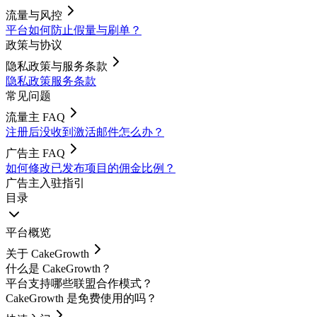
流量与风控
平台如何防止假量与刷单？
政策与协议
隐私政策与服务条款
隐私政策
服务条款
常见问题
流量主 FAQ
注册后没收到激活邮件怎么办？
广告主 FAQ
如何修改已发布项目的佣金比例？
广告主入驻指引
目录
平台概览
关于 CakeGrowth
什么是 CakeGrowth？
平台支持哪些联盟合作模式？
CakeGrowth 是免费使用的吗？