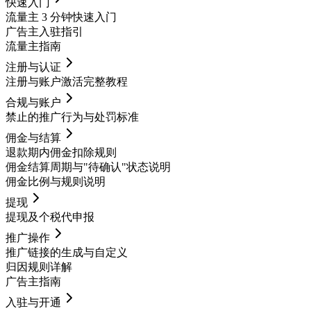
快速入门
流量主 3 分钟快速入门
广告主入驻指引
流量主指南
注册与认证
注册与账户激活完整教程
合规与账户
禁止的推广行为与处罚标准
佣金与结算
退款期内佣金扣除规则
佣金结算周期与"待确认"状态说明
佣金比例与规则说明
提现
提现及个税代申报
推广操作
推广链接的生成与自定义
归因规则详解
广告主指南
入驻与开通