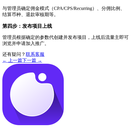
与管理员确定佣金模式（CPA/CPS/Recurring）、分佣比例、
结算币种、退款审核期等。
第四步：发布项目上线
管理员根据确定的参数代创建并发布项目，上线后流量主即可
浏览并申请加入推广。
还有疑问？
联系客服
← 上一篇
下一篇 →