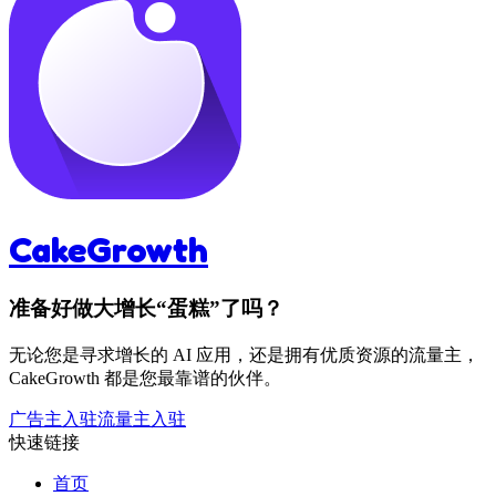
CakeGrowth
准备好做大增长“蛋糕”了吗？
无论您是寻求增长的 AI 应用，还是拥有优质资源的流量主，
CakeGrowth 都是您最靠谱的伙伴。
广告主入驻
流量主入驻
快速链接
首页