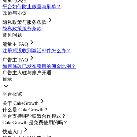
流量与风控
平台如何防止假量与刷单？
政策与协议
隐私政策与服务条款
隐私政策
服务条款
常见问题
流量主 FAQ
注册后没收到激活邮件怎么办？
广告主 FAQ
如何修改已发布项目的佣金比例？
广告主入驻与账户开通
目录
平台概览
关于 CakeGrowth
什么是 CakeGrowth？
平台支持哪些联盟合作模式？
CakeGrowth 是免费使用的吗？
快速入门