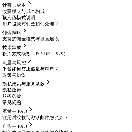
计费与成本
收费模式与成本构成
预充值模式说明
用户退款时佣金如何处理？
佣金策略
支持的佣金模式与设置建议
技术集成
接入方式概览（JS SDK + S2S）
流量与风控
平台如何防止假量与刷单？
政策与协议
隐私政策与服务条款
隐私政策
服务条款
常见问题
流量主 FAQ
注册后没收到激活邮件怎么办？
广告主 FAQ