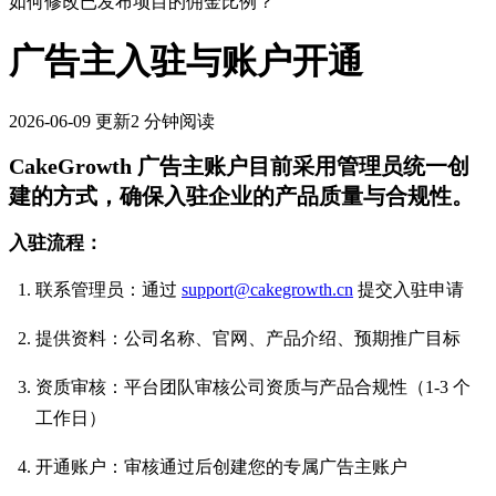
如何修改已发布项目的佣金比例？
广告主入驻与账户开通
2026-06-09
更新
2 分钟阅读
CakeGrowth 广告主账户目前采用管理员统一创
建的方式，确保入驻企业的产品质量与合规性。
入驻流程：
联系管理员：通过
support@cakegrowth.cn
提交入驻申请
提供资料：公司名称、官网、产品介绍、预期推广目标
资质审核：平台团队审核公司资质与产品合规性（1-3 个
工作日）
开通账户：审核通过后创建您的专属广告主账户