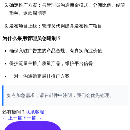
确定推广方案：与管理员沟通佣金模式、分佣比例、结算
币种、退款周期等
发布项目上线：管理员代创建并发布推广项目
为什么采用管理员创建制？
确保入驻广告主的产品合规、有真实商业价值
保护流量主推广质量产品，维护平台信誉
一对一沟通确定最佳推广方案
如有加急需求，请在邮件中注明，我们会优先处理。
还有疑问？
联系客服
← 上一篇
下一篇 →