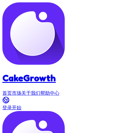
CakeGrowth
首页
市场
关于我们
帮助中心
登录
开始