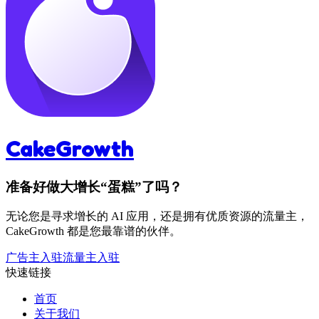
CakeGrowth
准备好做大增长“蛋糕”了吗？
无论您是寻求增长的 AI 应用，还是拥有优质资源的流量主，
CakeGrowth 都是您最靠谱的伙伴。
广告主入驻
流量主入驻
快速链接
首页
关于我们