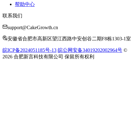
帮助中心
联系我们
support@CakeGrowth.cn
安徽省合肥市高新区望江西路中安创谷二期F8栋1303-1室
皖ICP备2024051185号-13
皖公网安备34019202002964号
©
2026 合肥新言科技有限公司 保留所有权利