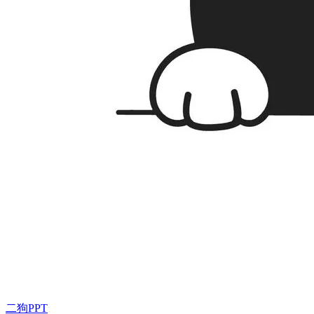
二狗PPT