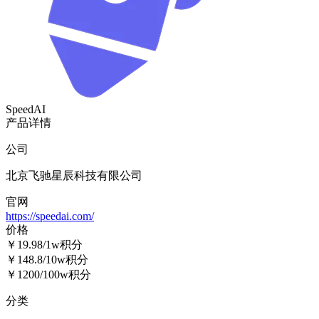
SpeedAI
产品详情
公司
北京飞驰星辰科技有限公司
官网
https://speedai.com/
价格
￥19.98/1w积分
￥148.8/10w积分
￥1200/100w积分
分类