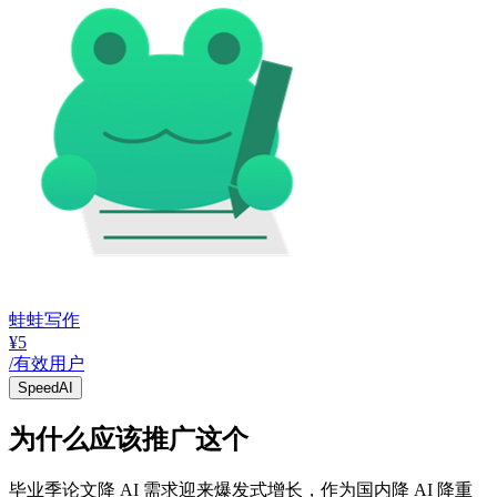
蛙蛙写作
¥5
/有效用户
SpeedAI
为什么应该推广这个
毕业季论文降 AI 需求迎来爆发式增长，作为国内降 AI 降重