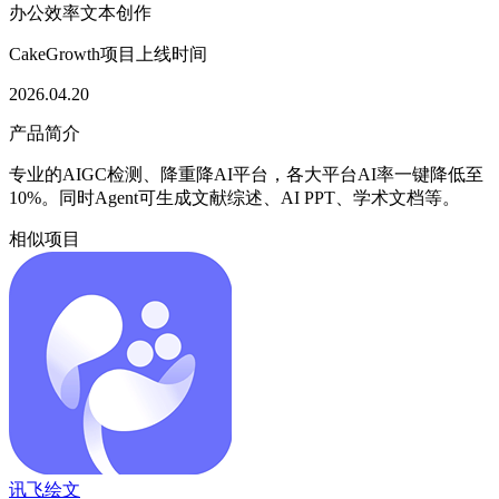
办公效率
文本创作
CakeGrowth项目上线时间
2026.04.20
产品简介
专业的AIGC检测、降重降AI平台，各大平台AI率一键降低至
10%。同时Agent可生成文献综述、AI PPT、学术文档等。
相似项目
讯飞绘文