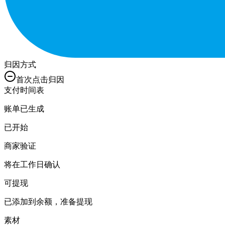
归因方式
首次点击归因
支付时间表
账单已生成
已开始
商家验证
将在工作日确认
可提现
已添加到余额，准备提现
素材