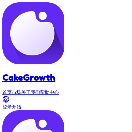
CakeGrowth
首页
市场
关于我们
帮助中心
登录
开始