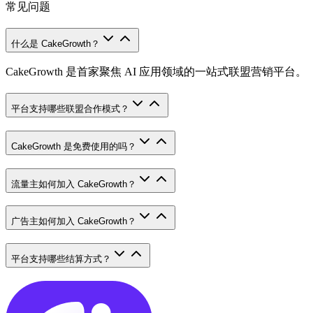
常见问题
什么是 CakeGrowth？
CakeGrowth 是首家聚焦 AI 应用领域的一站式联盟营销平台。
平台支持哪些联盟合作模式？
CakeGrowth 是免费使用的吗？
流量主如何加入 CakeGrowth？
广告主如何加入 CakeGrowth？
平台支持哪些结算方式？