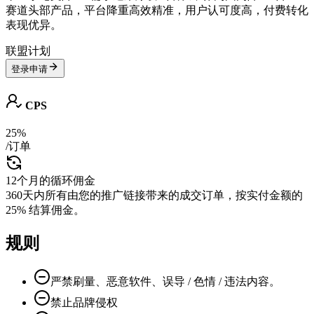
赛道头部产品，平台降重高效精准，用户认可度高，付费转化
表现优异。
联盟计划
登录申请
CPS
25%
/订单
12个月的循环佣金
360天内所有由您的推广链接带来的成交订单，按实付金额的
25% 结算佣金。
规则
严禁刷量、恶意软件、误导 / 色情 / 违法内容。
禁止品牌侵权