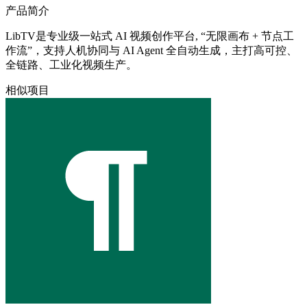
产品简介
LibTV是专业级一站式 AI 视频创作平台, “无限画布 + 节点工
作流”，支持人机协同与 AI Agent 全自动生成，主打高可控、
全链路、工业化视频生产。
相似项目