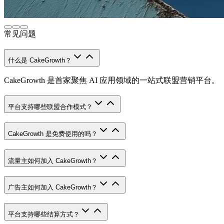
常见问题
什么是 CakeGrowth？
CakeGrowth 是首家聚焦 AI 应用领域的一站式联盟营销平台。
平台支持哪些联盟合作模式？
CakeGrowth 是免费使用的吗？
流量主如何加入 CakeGrowth？
广告主如何加入 CakeGrowth？
平台支持哪些结算方式？