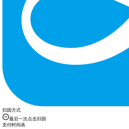
归因方式
最后一次点击归因
支付时间表