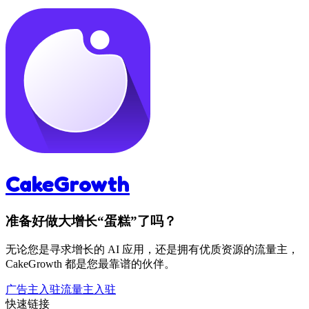
CakeGrowth
准备好做大增长“蛋糕”了吗？
无论您是寻求增长的 AI 应用，还是拥有优质资源的流量主，
CakeGrowth 都是您最靠谱的伙伴。
广告主入驻
流量主入驻
快速链接