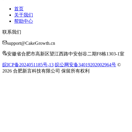
首页
关于我们
帮助中心
联系我们
support@CakeGrowth.cn
安徽省合肥市高新区望江西路中安创谷二期F8栋1303-1室
皖ICP备2024051185号-13
皖公网安备34019202002964号
©
2026 合肥新言科技有限公司 保留所有权利