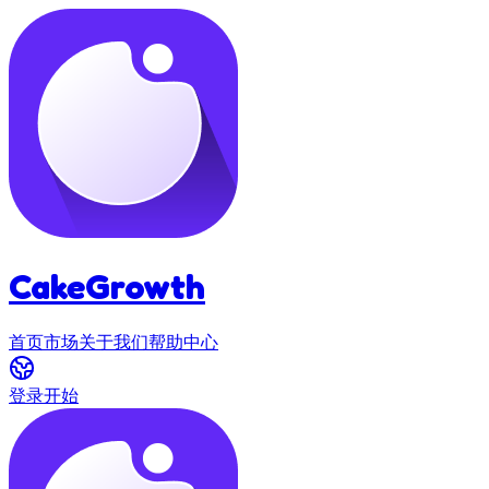
CakeGrowth
首页
市场
关于我们
帮助中心
登录
开始