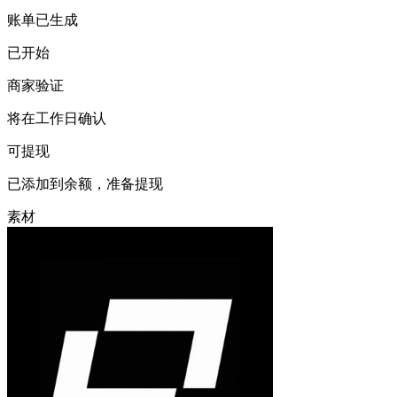
账单已生成
已开始
商家验证
将在工作日确认
可提现
已添加到余额，准备提现
素材